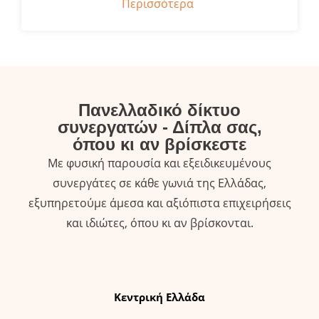
Περισσότερα
Πανελλαδικό δίκτυο
συνεργατών - Δίπλα σας,
όπου κι αν βρίσκεστε
Με φυσική παρουσία και εξειδικευμένους
συνεργάτες σε κάθε γωνιά της Ελλάδας,
εξυπηρετούμε άμεσα και αξιόπιστα επιχειρήσεις
και ιδιώτες, όπου κι αν βρίσκονται.
Κεντρική Ελλάδα