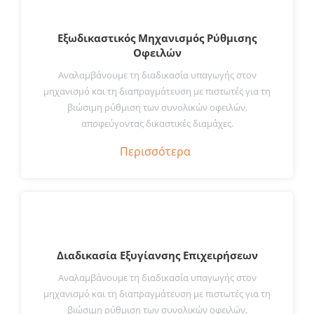
Εξωδικαστικός Μηχανισμός Ρύθμισης
Οφειλών
Αναλαμβάνουμε τη διαδικασία υπαγωγής στον
μηχανισμό και τη διαπραγμάτευση με πιστωτές για τη
βιώσιμη ρύθμιση των συνολικών οφειλών,
αποφεύγοντας δικαστικές διαμάχες.
Περισσότερα
Διαδικασία Εξυγίανσης Επιχειρήσεων
Αναλαμβάνουμε τη διαδικασία υπαγωγής στον
μηχανισμό και τη διαπραγμάτευση με πιστωτές για τη
βιώσιμη ρύθμιση των συνολικών οφειλών,