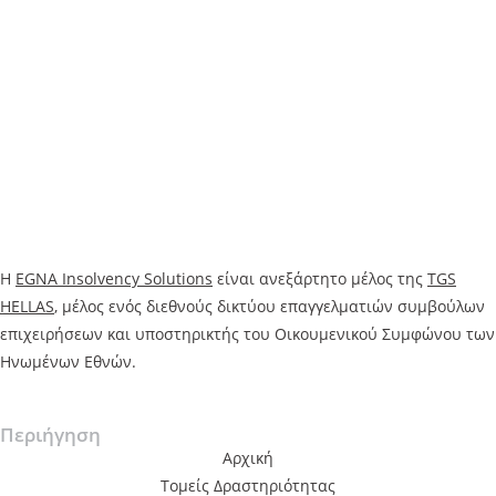
Η
EGNA Insolvency Solution
s
είναι ανεξάρτητο μέλος της
TGS
HELLAS
, μέλος ενός διεθνούς δικτύου επαγγελματιών συμβούλων
επιχειρήσεων και υποστηρικτής του Οικουμενικού Συμφώνου των
Ηνωμένων Εθνών.
Περιήγηση
Αρχική
Τομείς Δραστηριότητας