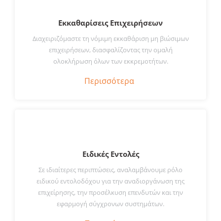
Εκκαθαρίσεις Επιχειρήσεων
Διαχειριζόμαστε τη νόμιμη εκκαθάριση μη βιώσιμων
επιχειρήσεων, διασφαλίζοντας την ομαλή
ολοκλήρωση όλων των εκκρεμοτήτων.
Περισσότερα
Ειδικές Εντολές
Σε ιδιαίτερες περιπτώσεις, αναλαμβάνουμε ρόλο
ειδικού εντολοδόχου για την αναδιοργάνωση της
επιχείρησης, την προσέλκυση επενδυτών και την
εφαρμογή σύγχρονων συστημάτων.