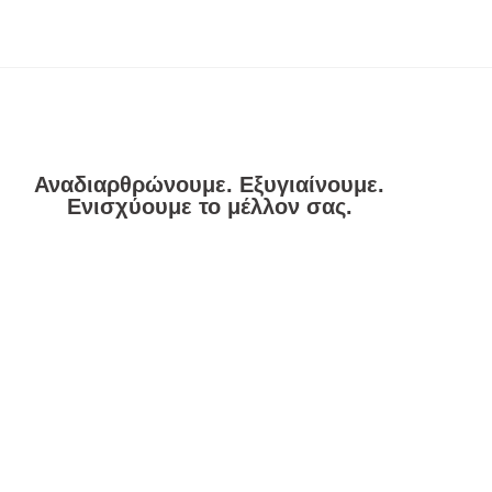
Αναδιαρθρώνουμε. Εξυγιαίνουμε.
Ενισχύουμε το μέλλον σας.