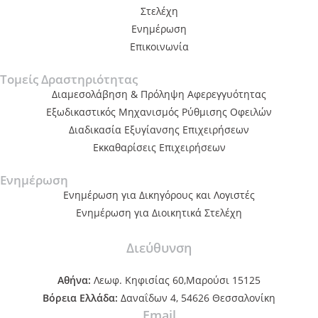
Στελέχη
Ενημέρωση
Επικοινωνία
Τομείς Δραστηριότητας
Διαμεσολάβηση & Πρόληψη Αφερεγγυότητας
Εξωδικαστικός Μηχανισμός Ρύθμισης Οφειλών
Διαδικασία Εξυγίανσης Επιχειρήσεων
Εκκαθαρίσεις Επιχειρήσεων
Ενημέρωση
Ενημέρωση για Δικηγόρους και Λογιστές
Ενημέρωση για Διοικητικά Στελέχη
Διεύθυνση
Αθήνα:
Λεωφ. Κηφισίας 60,Μαρούσι 15125
Βόρεια Ελλάδα:
Δαναΐδων 4, 54626 Θεσσαλονίκη
Email