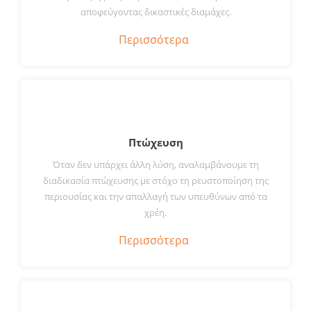
αποφεύγοντας δικαστικές διαμάχες.
Περισσότερα
Πτώχευση
Όταν δεν υπάρχει άλλη λύση, αναλαμβάνουμε τη
διαδικασία πτώχευσης με στόχο τη ρευστοποίηση της
περιουσίας και την απαλλαγή των υπευθύνων από τα
χρέη.
Περισσότερα