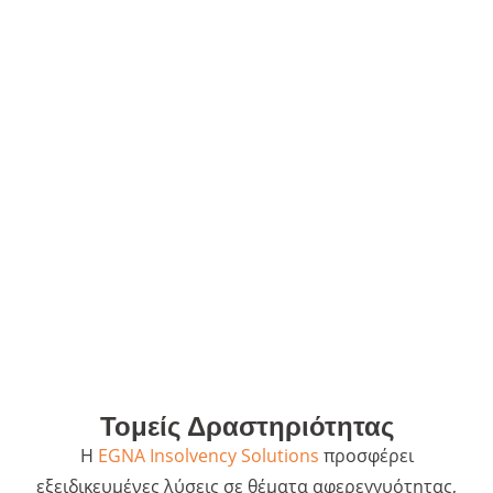
Τομείς Δραστηριότητας
Η
EGNA Insolvency Solutions
προσφέρει
εξειδικευμένες λύσεις σε θέματα αφερεγγυότητας,