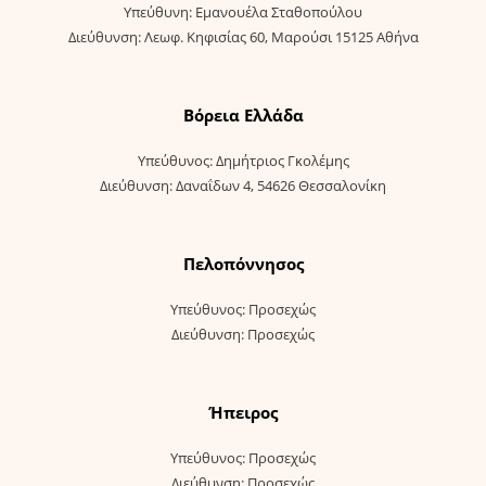
Υπεύθυνη: Εμανουέλα Σταθοπούλου
Διεύθυνση: Λεωφ. Κηφισίας 60, Μαρούσι 15125 Αθήνα
Βόρεια Ελλάδα
Υπεύθυνος: Δημήτριος Γκολέμης
Διεύθυνση: Δαναΐδων 4, 54626 Θεσσαλονίκη
Πελοπόννησος
Υπεύθυνος: Προσεχώς
Διεύθυνση: Προσεχώς
Ήπειρος
Υπεύθυνος: Προσεχώς
Διεύθυνση: Προσεχώς